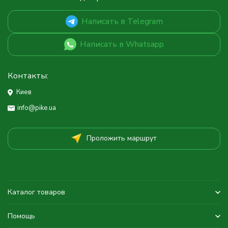
Написать в Telegram
Написать в Whatsapp
Контакты:
Киев
info@pike.ua
Проложить маршрут
Каталог товаров
Помощь