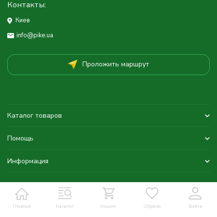
Контакты:
Киев
info@pike.ua
Проложить маршрут
Каталог товаров
Помощь
Информация
Главная
Каталог
Кошик
Обране
Войти