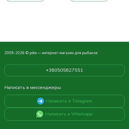
2009-2026 © pike — интернет-магазин для рыбаков
+380505827551
Написать в мессенджеры:
Написать в Telegram
Написать в Whatsapp