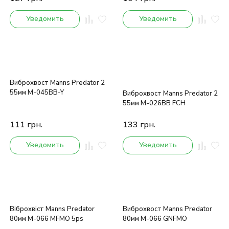
Уведомить
Уведомить
Виброхвост Manns Predator 2
55мм M-045BB-Y
Виброхвост Manns Predator 2
55мм M-026BB FCH
111
грн.
133
грн.
Уведомить
Уведомить
Віброхвіст Manns Predator
Виброхвост Manns Predator
80мм M-066 MFMO 5ps
80мм M-066 GNFMO