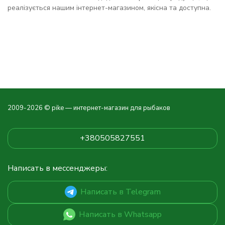
реалізується нашим інтернет-магазином, якісна та доступна.
2009-2026 © pike — интернет-магазин для рыбаков
+380505827551
Написать в мессенджеры:
Написать в Telegram
Написать в Whatsapp