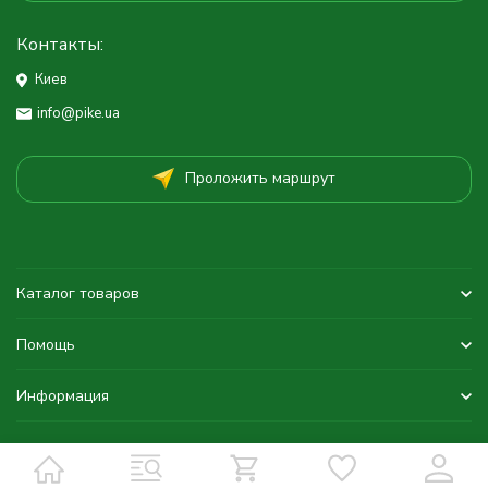
Контакты:
Киев
info@pike.ua
Проложить маршрут
Каталог товаров
Помощь
Информация