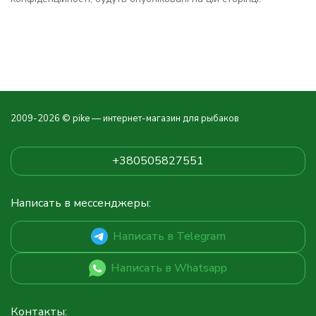
2009-2026 © pike — интернет-магазин для рыбаков
+380505827551
Написать в мессенджеры:
Написать в Telegram
Написать в Whatsapp
Контакты: