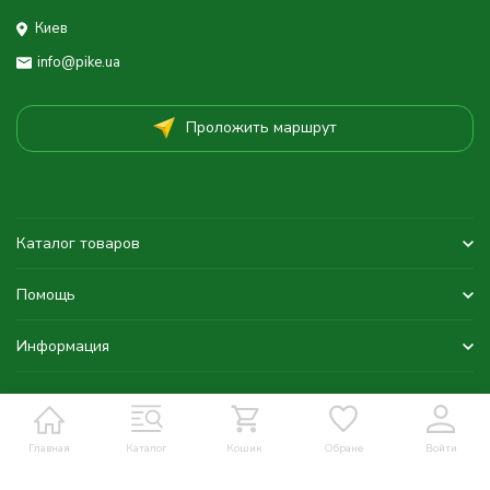
Киев
info@pike.ua
Проложить маршрут
Каталог товаров
Помощь
Информация
Главная
Каталог
Кошик
Обране
Войти