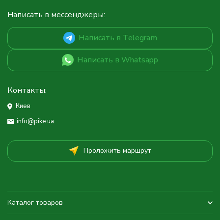
Написать в мессенджеры:
Написать в Telegram
Написать в Whatsapp
Контакты:
Киев
info@pike.ua
Проложить маршрут
Каталог товаров