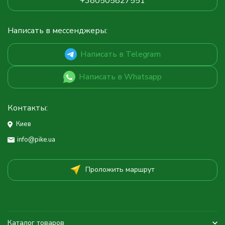
+380505827551
Написать в мессенджеры:
Написать в Telegram
Написать в Whatsapp
Контакты:
Киев
info@pike.ua
Проложить маршрут
Каталог товаров