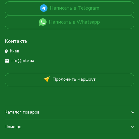
Написать в Telegram
Написать в Whatsapp
Контакты:
Киев
info@pike.ua
Проложить маршрут
Каталог товаров
Помощь