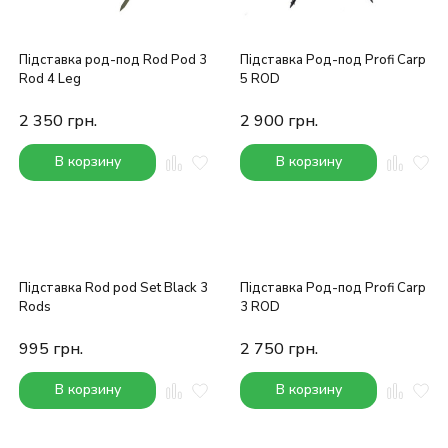
Підставка род-под Rod Pod 3
Підставка Род-под Profi Carp
Rod 4 Leg
5 ROD
2 350
грн.
2 900
грн.
В корзину
В корзину
Підставка Rod pod Set Black 3
Підставка Род-под Profi Carp
Rods
3 ROD
995
грн.
2 750
грн.
В корзину
В корзину