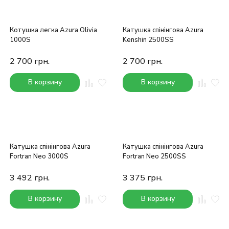
Котушка легка Azura Olivia
Катушка спінінгова Azura
1000S
Kenshin 2500SS
2 700
грн.
2 700
грн.
В корзину
В корзину
Катушка спінінгова Azura
Катушка спінінгова Azura
Fortran Neo 3000S
Fortran Neo 2500SS
3 492
грн.
3 375
грн.
В корзину
В корзину