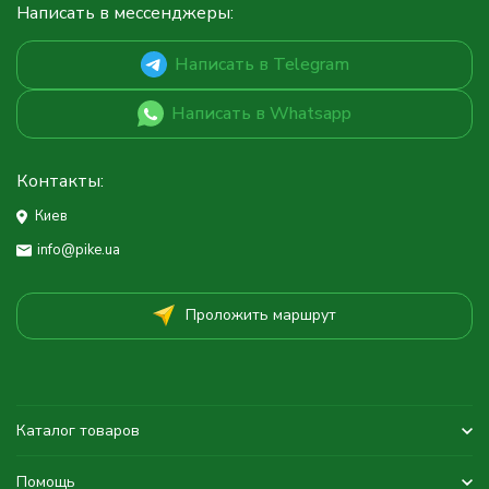
Написать в мессенджеры:
Написать в Telegram
Написать в Whatsapp
Контакты:
Киев
info@pike.ua
Проложить маршрут
Каталог товаров
Помощь