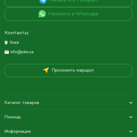
Написать в Whatsapp
Контакты:
Киев
info@pike.ua
Проложить маршрут
Каталог товаров
Помощь
Информация