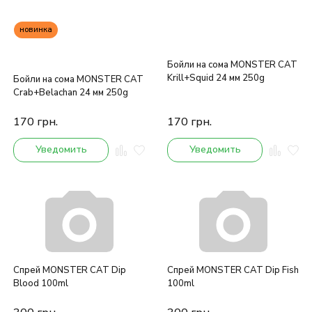
новинка
Бойли на сома MONSTER CAT
Krill+Squid 24 мм 250g
Бойли на сома MONSTER CAT
Crab+Belachan 24 мм 250g
170
грн.
170
грн.
Уведомить
Уведомить
Спрей MONSTER CAT Dip
Спрей MONSTER CAT Dip Fish
Blood 100ml
100ml