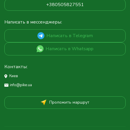
+380505827551
Написать в мессенджеры:
Написать в Telegram
Написать в Whatsapp
Контакты:
Киев
info@pike.ua
Проложить маршрут