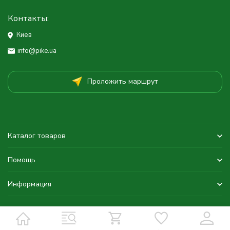
Контакты:
Киев
info@pike.ua
Проложить маршрут
Каталог товаров
Помощь
Информация