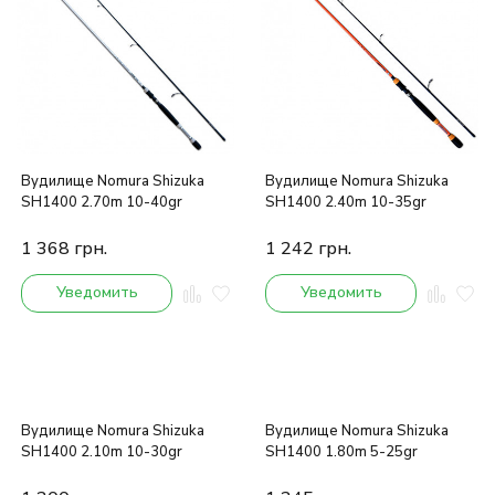
Вудилище Nomura Shizuka
Вудилище Nomura Shizuka
SH1400 2.70m 10-40gr
SH1400 2.40m 10-35gr
1 368
грн.
1 242
грн.
Уведомить
Уведомить
Вудилище Nomura Shizuka
Вудилище Nomura Shizuka
SH1400 2.10m 10-30gr
SH1400 1.80m 5-25gr