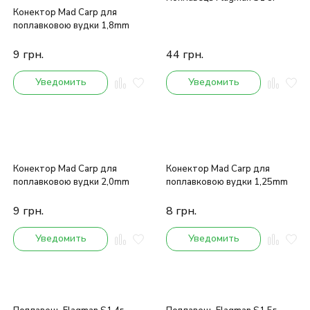
Конектор Mad Carp для
поплавковою вудки 1,8mm
9
грн.
44
грн.
Уведомить
Уведомить
Конектор Mad Carp для
Конектор Mad Carp для
поплавковою вудки 2,0mm
поплавковою вудки 1,25mm
9
грн.
8
грн.
Уведомить
Уведомить