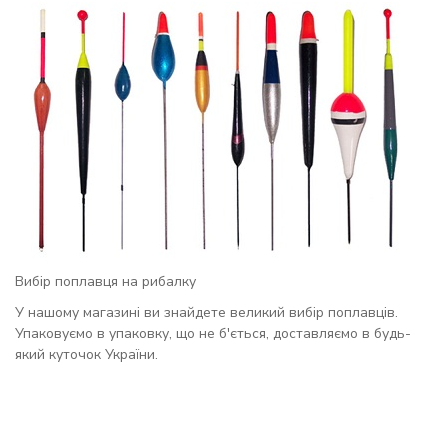
Вибір поплавця на рибалку
У нашому магазині ви знайдете великий вибір поплавців.
Упаковуємо в упаковку, що не б'ється, доставляємо в будь-
який куточок України.