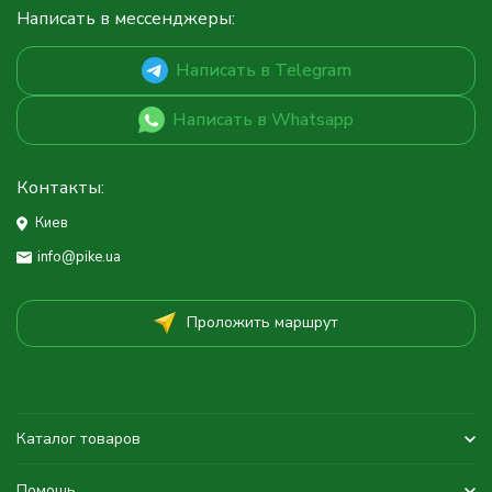
Написать в мессенджеры:
Написать в Telegram
Написать в Whatsapp
Контакты:
Киев
info@pike.ua
Проложить маршрут
Каталог товаров
Помощь