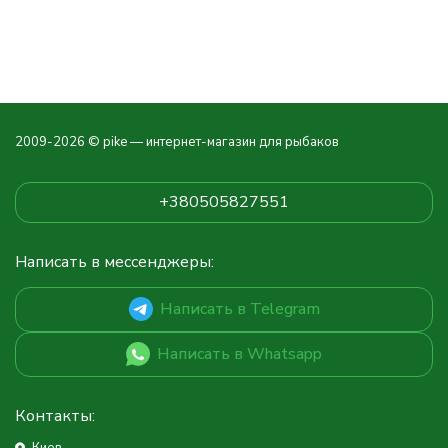
2009-2026 © pike — интернет-магазин для рыбаков
+380505827551
Написать в мессенджеры:
Написать в Telegram
Написать в Whatsapp
Контакты: