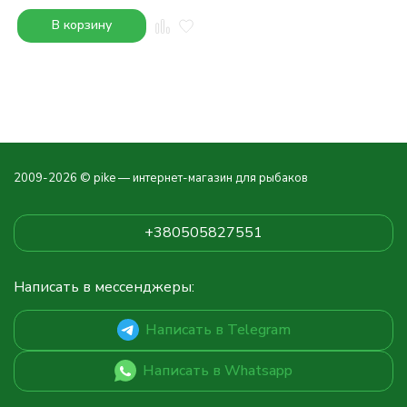
В корзину
2009-2026 © pike — интернет-магазин для рыбаков
+380505827551
Написать в мессенджеры:
Написать в Telegram
Написать в Whatsapp