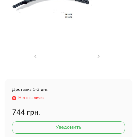
Доставка 1-3 дні:
Нет в наличии
744 грн.
Уведомить