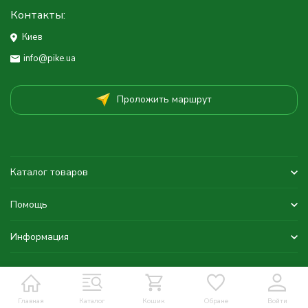
Контакты:
Киев
info@pike.ua
Проложить маршрут
Каталог товаров
Помощь
Информация
Главная
Каталог
Кошик
Обране
Войти