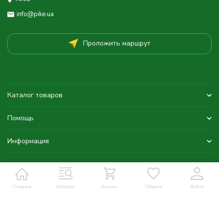
info@pike.ua
Проложить маршрут
Каталог товаров
Помощь
Информация
Главная
Каталог
Кошик
Обране
Войти