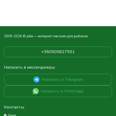
2009-2026 © pike — интернет-магазин для рыбаков
+380505827551
Написать в мессенджеры:
Написать в Telegram
Написать в Whatsapp
Контакты:
Киев