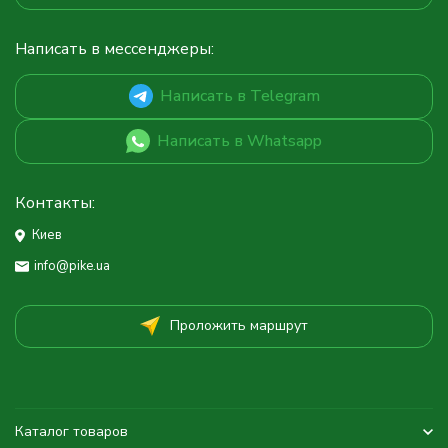
Написать в мессенджеры:
Написать в Telegram
Написать в Whatsapp
Контакты:
Киев
info@pike.ua
Проложить маршрут
Каталог товаров