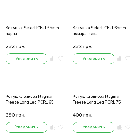
Котушка Select ICE-1 65mm
Котушка Select ICE-1 65mm
чорна
помаранчева
232
грн.
232
грн.
Уведомить
Уведомить
Котушка зимова Flagman
Котушка зимова Flagman
Freeze Long Leg PCRL 65
Freeze Long Leg PCRL 75
390
грн.
400
грн.
Уведомить
Уведомить