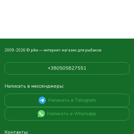
2009-2026 © pike — интернет-магазин для рыбаков
+380505827551
Написать в мессенджеры:
Написать в Telegram
Написать в Whatsapp
Контакты: