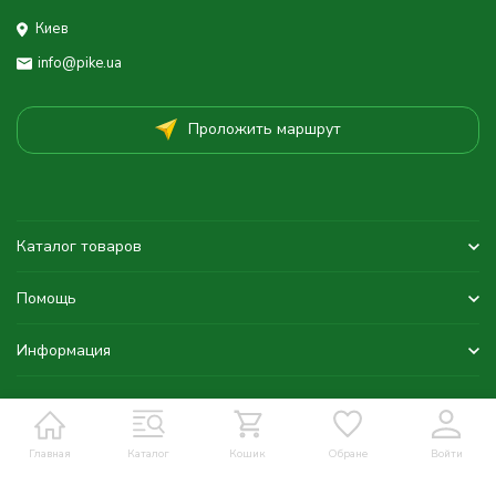
Киев
info@pike.ua
Проложить маршрут
Каталог товаров
Помощь
Информация
Главная
Каталог
Кошик
Обране
Войти