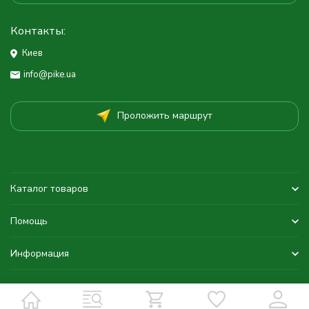
Контакты:
Киев
info@pike.ua
Проложить маршрут
Каталог товаров
Помощь
Информация