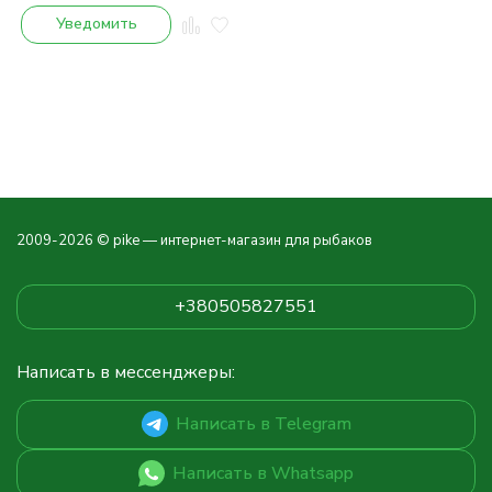
Уведомить
2009-2026 © pike — интернет-магазин для рыбаков
+380505827551
Написать в мессенджеры:
Написать в Telegram
Написать в Whatsapp