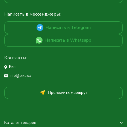
Написать в мессенджеры:
Написать в Telegram
Написать в Whatsapp
Контакты:
Киев
info@pike.ua
Проложить маршрут
Каталог товаров