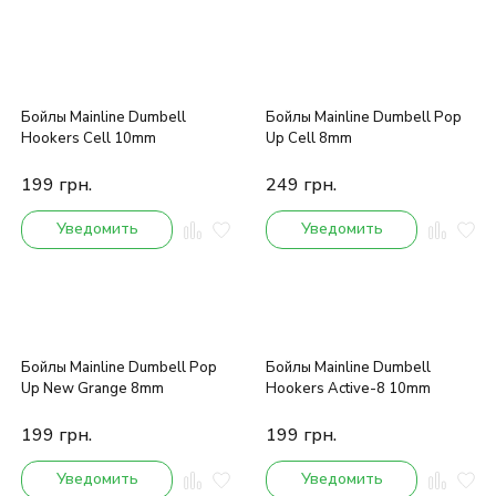
Бойлы Mainline Dumbell
Бойлы Mainline Dumbell Pop
Hookers Cell 10mm
Up Cell 8mm
199
грн.
249
грн.
Уведомить
Уведомить
Бойлы Mainline Dumbell Pop
Бойлы Mainline Dumbell
Up New Grange 8mm
Hookers Active-8 10mm
199
грн.
199
грн.
Уведомить
Уведомить