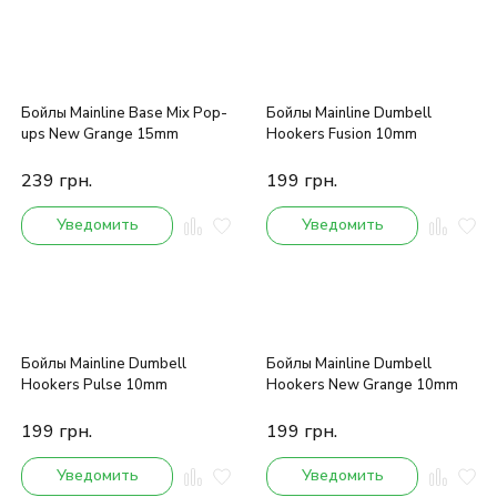
Бойлы Mainline Base Mix Pop-
Бойлы Mainline Dumbell
ups New Grange 15mm
Hookers Fusion 10mm
239
грн.
199
грн.
Уведомить
Уведомить
Бойлы Mainline Dumbell
Бойлы Mainline Dumbell
Hookers Pulse 10mm
Hookers New Grange 10mm
199
грн.
199
грн.
Уведомить
Уведомить