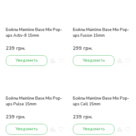
Бойлы Mainline Base Mix Pop-
Бойлы Mainline Base Mix Pop-
ups Activ-8 15mm
ups Fusion 15mm
239
грн.
299
грн.
Уведомить
Уведомить
Бойлы Mainline Base Mix Pop-
Бойлы Mainline Base Mix Pop-
ups Pulse 15mm
ups Cell 15mm
239
грн.
239
грн.
Уведомить
Уведомить