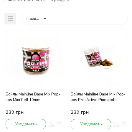
Назва
Бойлы Mainline Base Mix Pop-
Бойлы Mainline Base Mix Pop-
ups Mini Cell 10mm
ups Pro-Active Pineapple
15mm
239
грн.
239
грн.
Уведомить
Уведомить