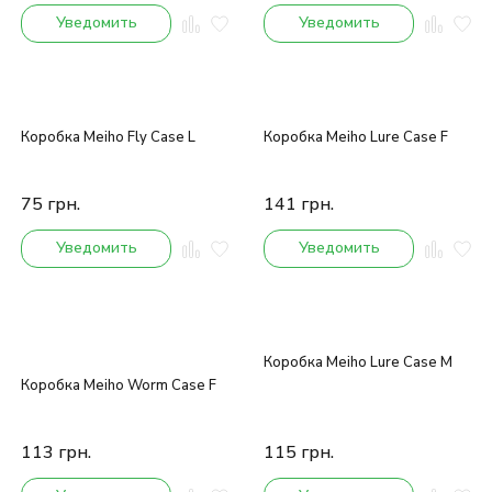
Уведомить
Уведомить
Коробка Meiho Fly Case L
Коробка Meiho Lure Case F
75
грн.
141
грн.
Уведомить
Уведомить
Коробка Meiho Lure Case M
Коробка Meiho Worm Case F
113
грн.
115
грн.