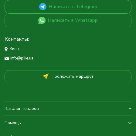
Написать в Telegram
Написать в Whatsapp
Контакты:
Киев
info@pike.ua
Проложить маршрут
Каталог товаров
Помощь