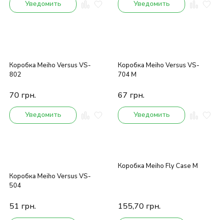
Уведомить
Уведомить
Коробка Meiho Versus VS-
Коробка Meiho Versus VS-
802
704 M
70
грн.
67
грн.
Уведомить
Уведомить
Коробка Meiho Fly Case M
Коробка Meiho Versus VS-
504
51
грн.
155,70
грн.