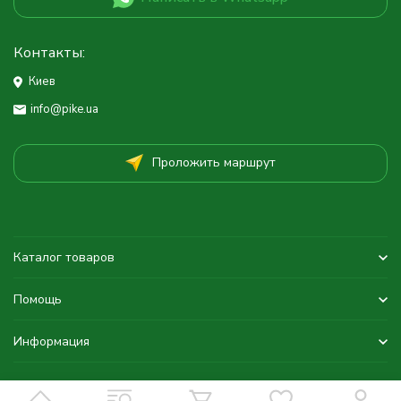
Контакты:
Киев
info@pike.ua
Проложить маршрут
Каталог товаров
Помощь
Информация