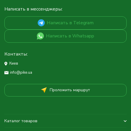
Написать в мессенджеры:
Написать в Telegram
Написать в Whatsapp
Контакты:
Киев
info@pike.ua
Проложить маршрут
Каталог товаров