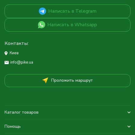
Написать в Telegram
Написать в Whatsapp
Контакты:
Киев
info@pike.ua
Проложить маршрут
Каталог товаров
Помощь