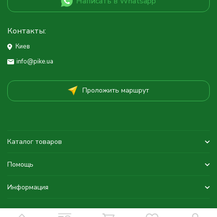
Написать в Whatsapp
Контакты:
Киев
info@pike.ua
Проложить маршрут
Каталог товаров
Помощь
Информация