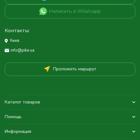
Написать в Whatsapp
Контакты:
Киев
info@pike.ua
Проложить маршрут
Каталог товаров
Помощь
Информация