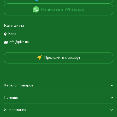
Написать в Whatsapp
Контакты:
Киев
info@pike.ua
Проложить маршрут
Каталог товаров
Помощь
Информация