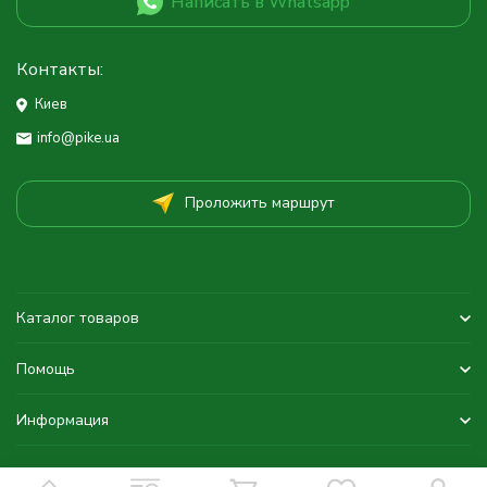
Написать в Whatsapp
Контакты:
Киев
info@pike.ua
Проложить маршрут
Каталог товаров
Помощь
Информация