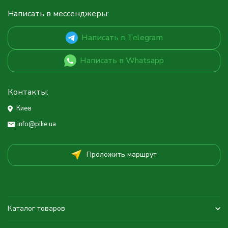
Написать в мессенджеры:
Написать в Telegram
Написать в Whatsapp
Контакты:
Киев
info@pike.ua
Проложить маршрут
Каталог товаров