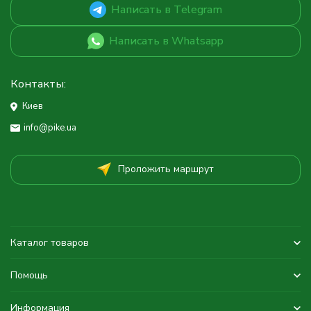
Написать в Telegram
Написать в Whatsapp
Контакты:
Киев
info@pike.ua
Проложить маршрут
Каталог товаров
Помощь
Информация