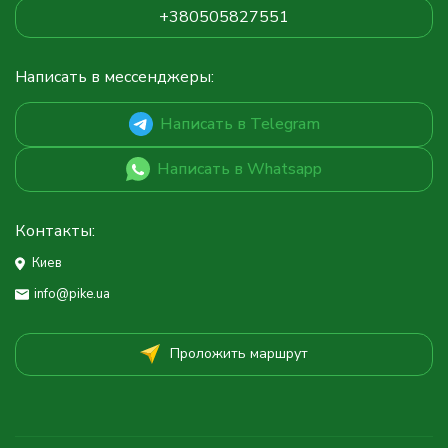
+380505827551
Написать в мессенджеры:
Написать в Telegram
Написать в Whatsapp
Контакты:
Киев
info@pike.ua
Проложить маршрут