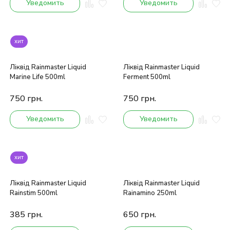
Уведомить
Уведомить
хит
Ліквід Rainmaster Liquid
Ліквід Rainmaster Liquid
Marine Life 500ml
Ferment 500ml
750
грн.
750
грн.
Уведомить
Уведомить
хит
Ліквід Rainmaster Liquid
Ліквід Rainmaster Liquid
Rainstim 500ml
Rainamino 250ml
385
грн.
650
грн.