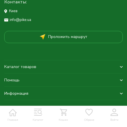
Контакты:
Киев
info@pike.ua
Проложить маршрут
Каталог товаров
Помощь
Информация
Главная
Каталог
Кошик
Обране
Войти