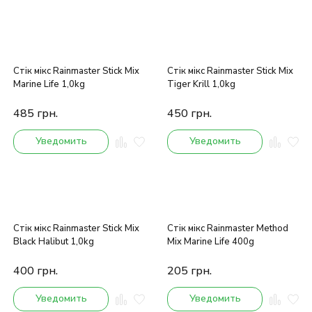
Стік мікс Rainmaster Stick Mix
Стік мікс Rainmaster Stick Mix
Marine Life 1,0kg
Tiger Krill 1,0kg
485
грн.
450
грн.
Уведомить
Уведомить
Стік мікс Rainmaster Stick Mix
Стік мікс Rainmaster Method
Black Halibut 1,0kg
Mix Marine Life 400g
400
грн.
205
грн.
Уведомить
Уведомить