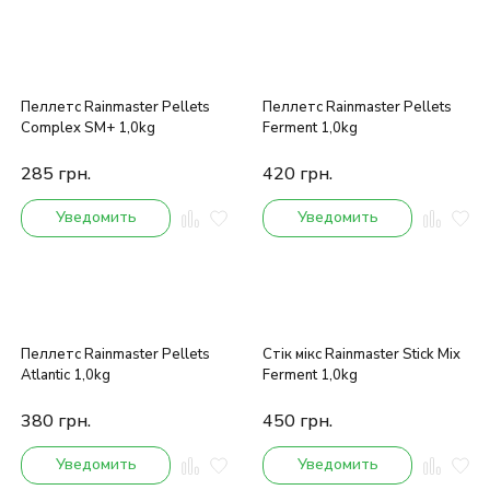
Пеллетс Rainmaster Pellets
Пеллетс Rainmaster Pellets
Complex SM+ 1,0kg
Ferment 1,0kg
285
грн.
420
грн.
Уведомить
Уведомить
Пеллетс Rainmaster Pellets
Стік мікс Rainmaster Stick Mix
Atlantic 1,0kg
Ferment 1,0kg
380
грн.
450
грн.
Уведомить
Уведомить