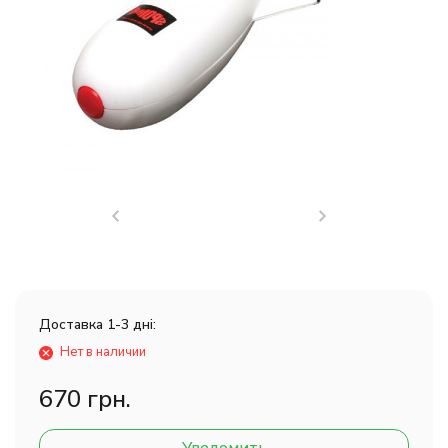
Доставка 1-3 дні:
Нет в наличии
670 грн.