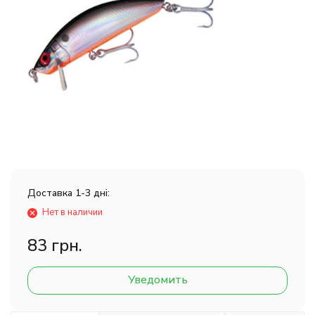
Доставка 1-3 дні:
Нет в наличии
83 грн.
Уведомить