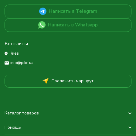
Написать в Telegram
Написать в Whatsapp
Контакты:
Киев
info@pike.ua
Проложить маршрут
Каталог товаров
Помощь