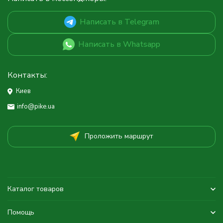
Написать в Telegram
Написать в Whatsapp
Контакты:
Киев
info@pike.ua
Проложить маршрут
Каталог товаров
Помощь