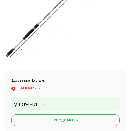
Доставка 1-3 дні:
Нет в наличии
уточнить
Уведомить