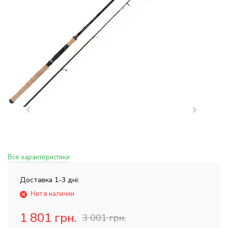
Все характеристики
Доставка 1-3 дні:
Нет в наличии
1 801 грн.
3 001 грн.