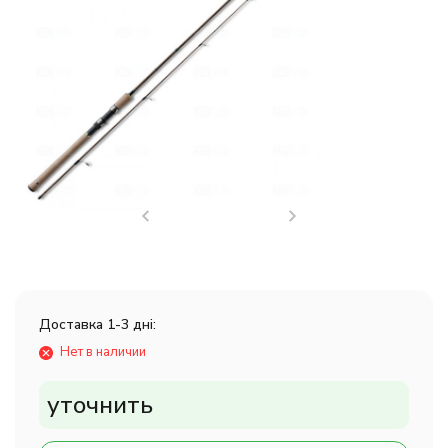
Доставка 1-3 дні:
Нет в наличии
уточнить