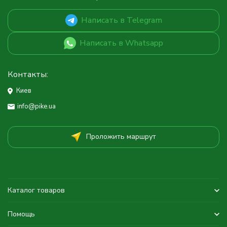
Написать в Telegram
Написать в Whatsapp
Контакты:
Киев
info@pike.ua
Проложить маршрут
Каталог товаров
Помощь