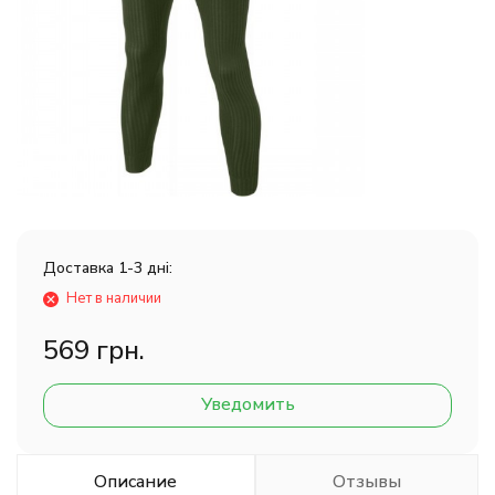
Доставка 1-3 дні:
Нет в наличии
569 грн.
Уведомить
Описание
Отзывы