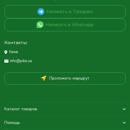
Написать в Telegram
Написать в Whatsapp
Контакты:
Киев
info@pike.ua
Проложить маршрут
Каталог товаров
Помощь