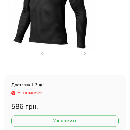
Доставка 1-3 дні:
Нет в наличии
586 грн.
Уведомить