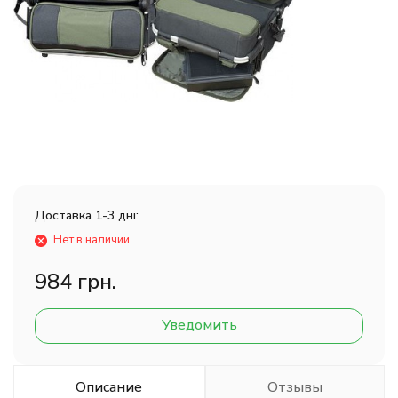
Доставка 1-3 дні:
Нет в наличии
984 грн.
Уведомить
Описание
Отзывы