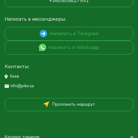
+380505827551
Написать в мессенджеры:
Написать в Telegram
Написать в Whatsapp
Контакты:
Киев
info@pike.ua
Проложить маршрут
Каталог товаров