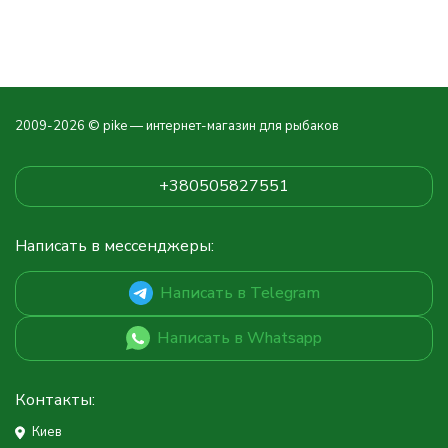
2009-2026 © pike — интернет-магазин для рыбаков
+380505827551
Написать в мессенджеры:
Написать в Telegram
Написать в Whatsapp
Контакты:
Киев