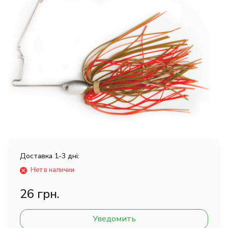
Доставка 1-3 дні:
Нет в наличии
26 грн.
Уведомить