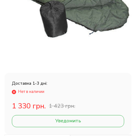
Доставка 1-3 дні:
Нет в наличии
1 330 грн.
1 423 грн.
Уведомить