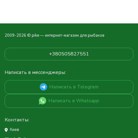
2009-2026 © pike — интернет-магазин для рыбаков
+380505827551
Написать в мессенджеры:
Написать в Telegram
Написать в Whatsapp
Контакты:
Киев