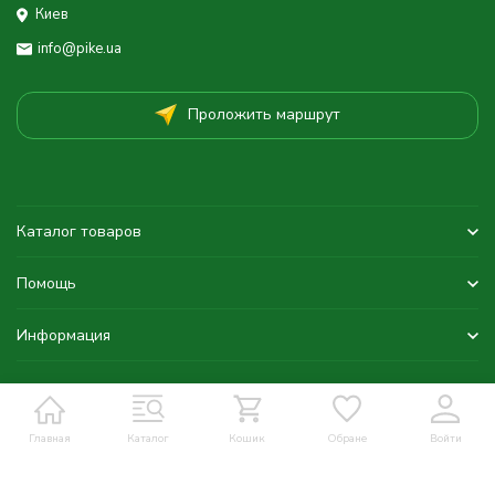
Киев
info@pike.ua
Проложить маршрут
Каталог товаров
Помощь
Информация
Главная
Каталог
Кошик
Обране
Войти