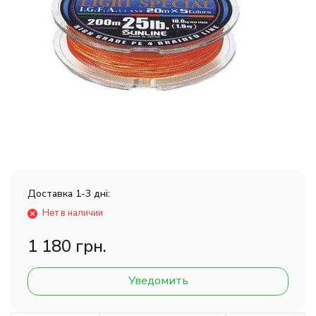
Доставка 1-3 дні:
Нет в наличии
1 180 грн.
Уведомить