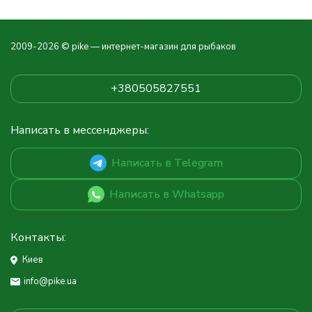
2009-2026 © pike — интернет-магазин для рыбаков
+380505827551
Написать в мессенджеры:
Написать в Telegram
Написать в Whatsapp
Контакты:
Киев
info@pike.ua