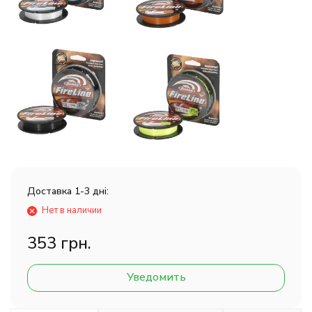
Доставка 1-3 дні:
Нет в наличии
353 грн.
Уведомить