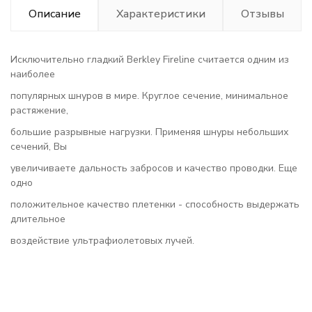
Описание
Характеристики
Отзывы
Исключительно гладкий Berkley Fireline считается одним из
наиболее
популярных шнуров в мире. Круглое сечение, минимальное
растяжение,
большие разрывные нагрузки. Применяя шнуры небольших
сечений, Вы
увеличиваете дальность забросов и качество проводки. Еще
одно
положительное качество плетенки - способность выдержать
длительное
воздействие ультрафиолетовых лучей.