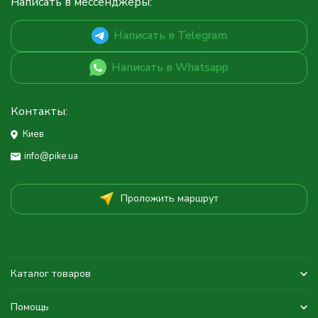
Написать в мессенджеры:
Написать в Telegram
Написать в Whatsapp
Контакты:
Киев
info@pike.ua
Проложить маршрут
Каталог товаров
Помощь