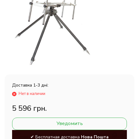
Доставка 1-3 дні:
Нет в наличии
5 596 грн.
Уведомить
✔ Бесплатная доставка
Нова Пошта