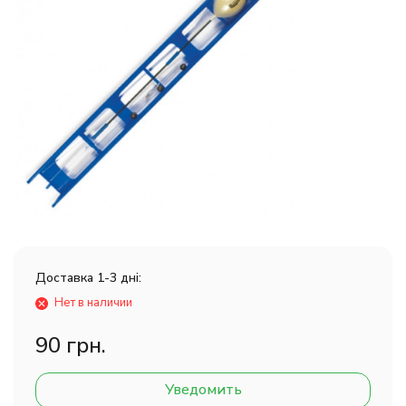
Доставка 1-3 дні:
Нет в наличии
90 грн.
Уведомить