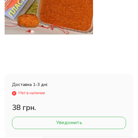
Доставка 1-3 дні:
Нет в наличии
38 грн.
Уведомить