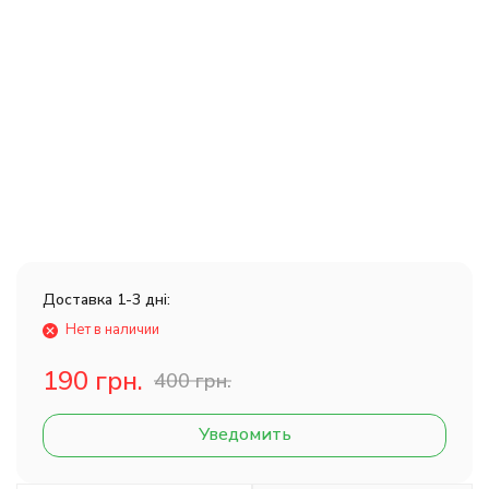
Доставка 1-3 дні:
Нет в наличии
190 грн.
400 грн.
Уведомить