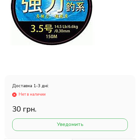
Доставка 1-3 дні:
Нет в наличии
30 грн.
Уведомить