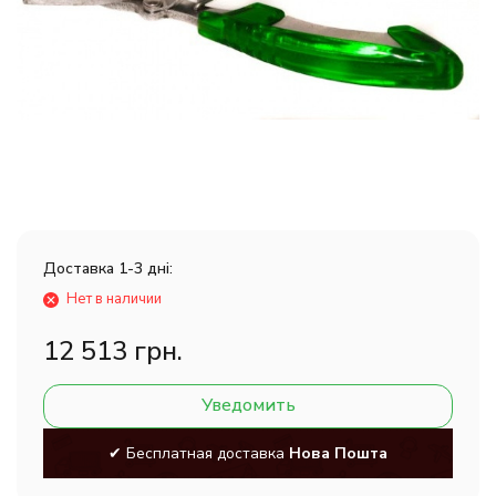
Доставка 1-3 дні:
Нет в наличии
12 513 грн.
Уведомить
✔ Бесплатная доставка
Нова Пошта